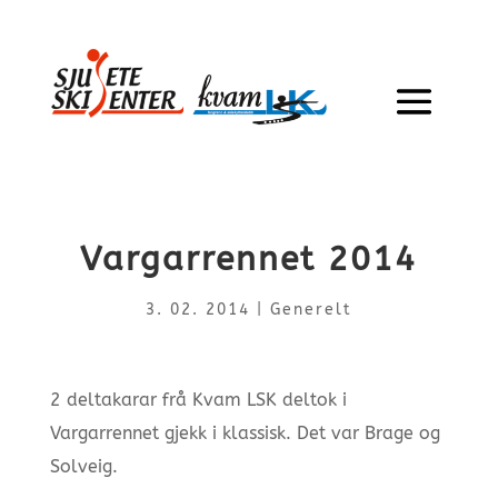
Vargarrennet 2014
3. 02. 2014
|
Generelt
2 deltakarar frå Kvam LSK deltok i
Vargarrennet gjekk i klassisk. Det var Brage og
Solveig.