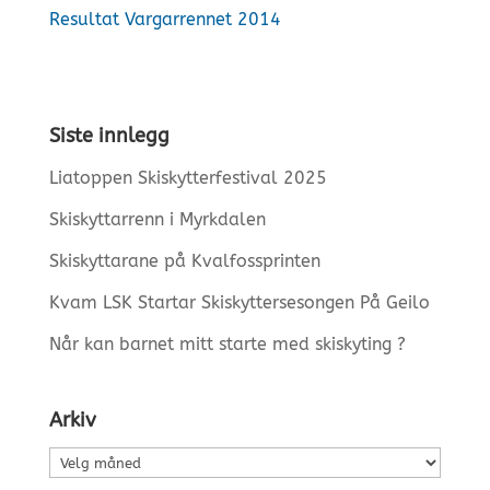
Resultat Vargarrennet 2014
Siste innlegg
Liatoppen Skiskytterfestival 2025
Skiskyttarrenn i Myrkdalen
Skiskyttarane på Kvalfossprinten
Kvam LSK Startar Skiskyttersesongen På Geilo
Når kan barnet mitt starte med skiskyting ?
Arkiv
Arkiv