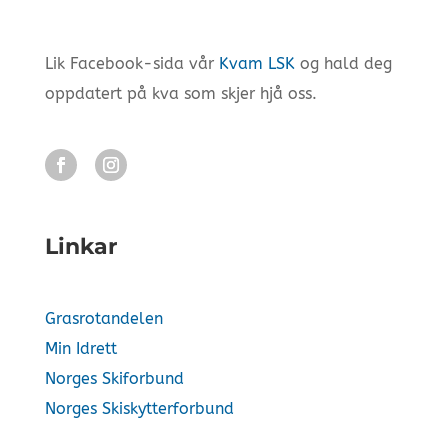
Lik Facebook-sida vår
Kvam LSK
og hald deg
oppdatert på kva som skjer hjå oss.
Linkar
Grasrotandelen
Min Idrett
Norges Skiforbund
Norges Skiskytterforbund