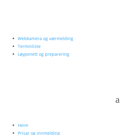
Webkamera og værmelding
Terminliste
Løypenett og preparering
Heim
Prisar og innmelding