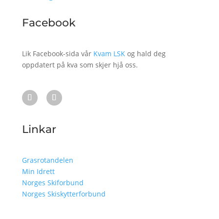
Facebook
Lik Facebook-sida vår
Kvam LSK
og hald deg
oppdatert på kva som skjer hjå oss.
Linkar
Grasrotandelen
Min Idrett
Norges Skiforbund
Norges Skiskytterforbund