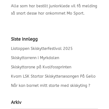
Alle som har bestilt juniorklede vil få melding
så snart desse har ankommet Mo Sport.
Siste innlegg
Liatoppen Skiskytterfestival 2025
Skiskyttarrenn i Myrkdalen
Skiskyttarane på Kvalfossprinten
Kvam LSK Startar Skiskyttersesongen På Geilo
Når kan barnet mitt starte med skiskyting ?
Arkiv