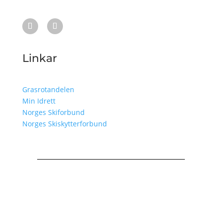
Linkar
Grasrotandelen
Min Idrett
Norges Skiforbund
Norges Skiskytterforbund