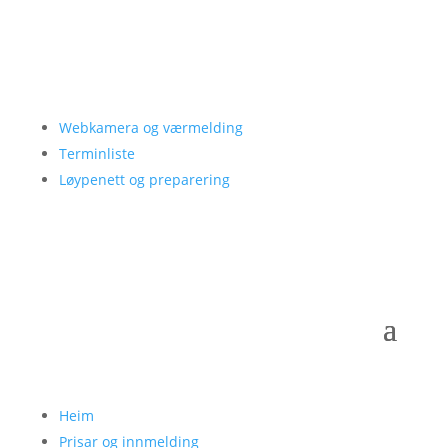
Webkamera og værmelding
Terminliste
Løypenett og preparering
Heim
Prisar og innmelding