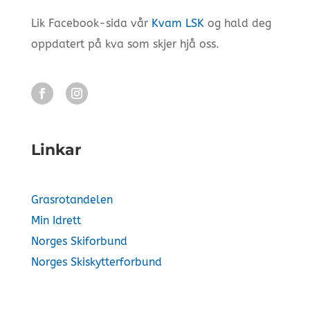
Lik Facebook-sida vår
Kvam LSK
og hald deg
oppdatert på kva som skjer hjå oss.
Linkar
Grasrotandelen
Min Idrett
Norges Skiforbund
Norges Skiskytterforbund