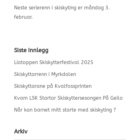
Neste serierenn i skiskyting er måndag 3.
februar.
Siste innlegg
Liatoppen Skiskytterfestival 2025
Skiskyttarrenn i Myrkdalen
Skiskyttarane på Kvalfossprinten
Kvam LSK Startar Skiskyttersesongen På Geilo
Når kan barnet mitt starte med skiskyting ?
Arkiv