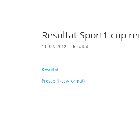
Resultat Sport1 cup r
11. 02. 2012
|
Resultat
Resultat
Pressefil (csv-format)