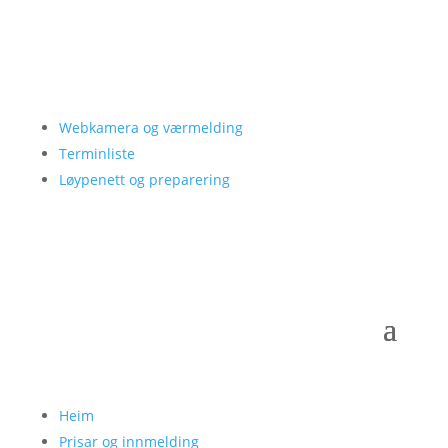
Webkamera og værmelding
Terminliste
Løypenett og preparering
Heim
Prisar og innmelding