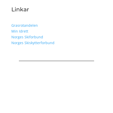
Linkar
Grasrotandelen
Min Idrett
Norges Skiforbund
Norges Skiskytterforbund