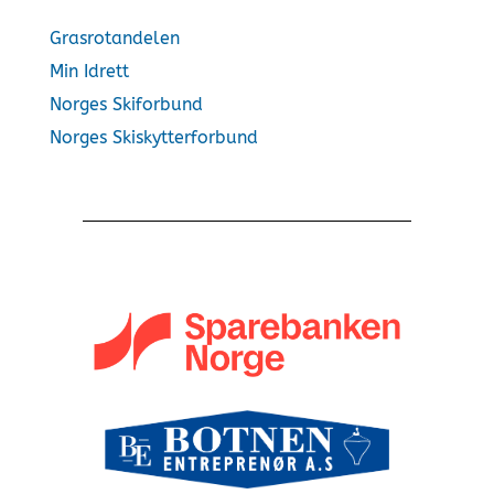
Grasrotandelen
Min Idrett
Norges Skiforbund
Norges Skiskytterforbund