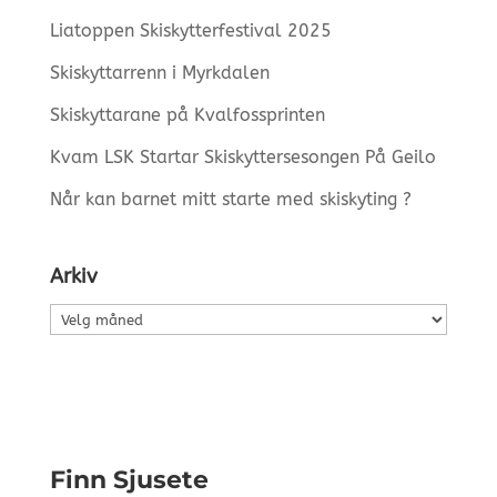
Liatoppen Skiskytterfestival 2025
Skiskyttarrenn i Myrkdalen
Skiskyttarane på Kvalfossprinten
Kvam LSK Startar Skiskyttersesongen På Geilo
Når kan barnet mitt starte med skiskyting ?
Arkiv
Arkiv
Finn Sjusete