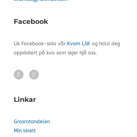
Facebook
Lik Facebook-sida vår
Kvam LSK
og hald deg
oppdatert på kva som skjer hjå oss.
Linkar
Grasrotandelen
Min Idrett