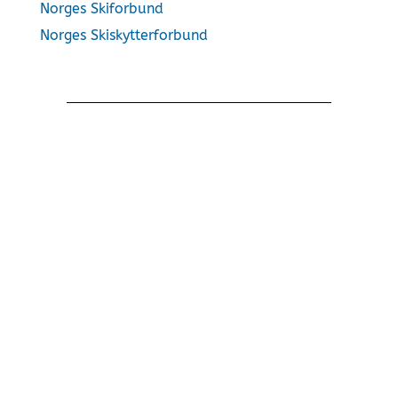
Norges Skiforbund
Norges Skiskytterforbund