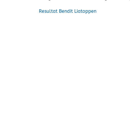
Resultat Bendit Liatoppen