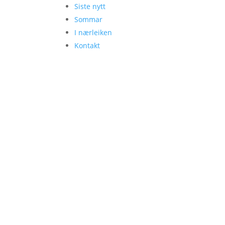
Siste nytt
Sommar
I nærleiken
Kontakt