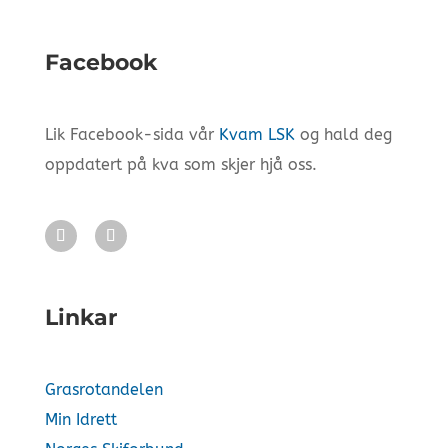
Facebook
Lik Facebook-sida vår
Kvam LSK
og hald deg
oppdatert på kva som skjer hjå oss.
Linkar
Grasrotandelen
Min Idrett