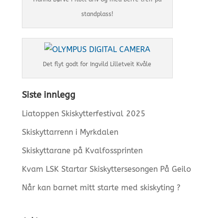
standplass!
Det flyt godt for Ingvild Lilletveit Kvåle
Siste innlegg
Liatoppen Skiskytterfestival 2025
Skiskyttarrenn i Myrkdalen
Skiskyttarane på Kvalfossprinten
Kvam LSK Startar Skiskyttersesongen På Geilo
Når kan barnet mitt starte med skiskyting ?