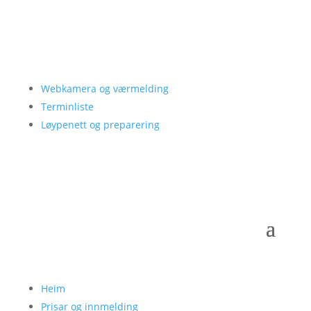
Webkamera og værmelding
Terminliste
Løypenett og preparering
Heim
Prisar og innmelding