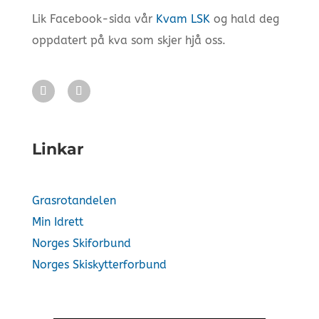
Lik Facebook-sida vår
Kvam LSK
og hald deg
oppdatert på kva som skjer hjå oss.
Linkar
Grasrotandelen
Min Idrett
Norges Skiforbund
Norges Skiskytterforbund